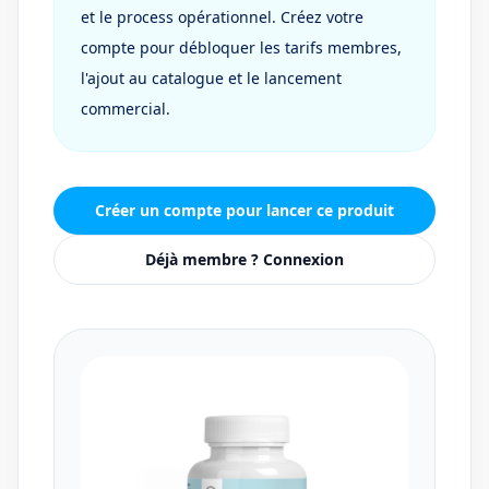
et le process opérationnel. Créez votre
compte pour débloquer les tarifs membres,
l'ajout au catalogue et le lancement
commercial.
Créer un compte pour lancer ce produit
Déjà membre ? Connexion