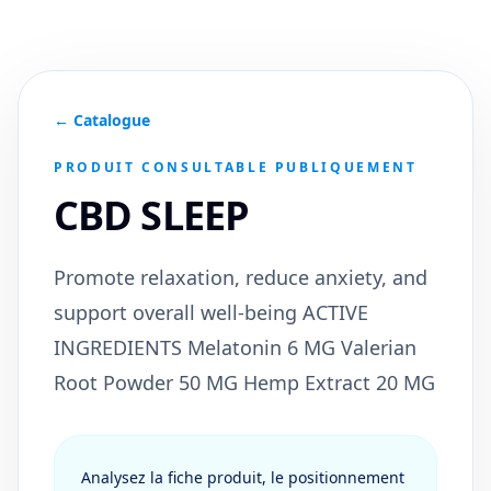
← Catalogue
PRODUIT CONSULTABLE PUBLIQUEMENT
CBD SLEEP
Promote relaxation, reduce anxiety, and
support overall well-being ACTIVE
INGREDIENTS Melatonin 6 MG Valerian
Root Powder 50 MG Hemp Extract 20 MG
Analysez la fiche produit, le positionnement