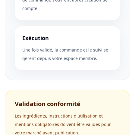
compte.
Exécution
Une fois validé, la commande et le suivi se
gèrent depuis votre espace membre.
Validation conformité
Les ingrédients, instructions d'utilisation et
mentions obligatoires doivent être validés pour
votre marché avant publication.