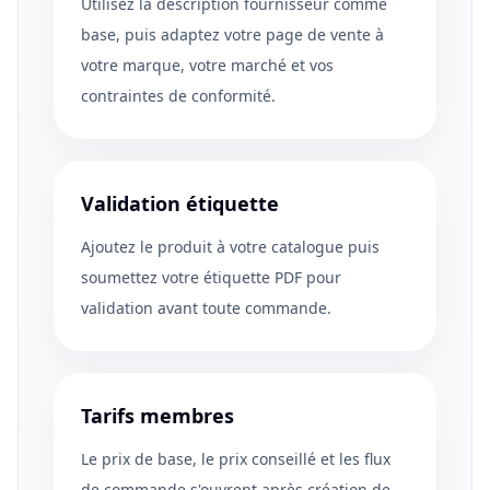
Utilisez la description fournisseur comme
base, puis adaptez votre page de vente à
votre marque, votre marché et vos
contraintes de conformité.
Validation étiquette
Ajoutez le produit à votre catalogue puis
soumettez votre étiquette PDF pour
validation avant toute commande.
Tarifs membres
Le prix de base, le prix conseillé et les flux
de commande s'ouvrent après création de