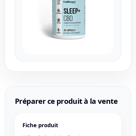
Préparer ce produit à la vente
Fiche produit