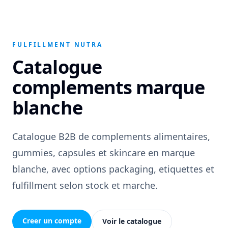
FULFILLMENT NUTRA
Catalogue
complements marque
blanche
Catalogue B2B de complements alimentaires,
gummies, capsules et skincare en marque
blanche, avec options packaging, etiquettes et
fulfillment selon stock et marche.
Creer un compte
Voir le catalogue