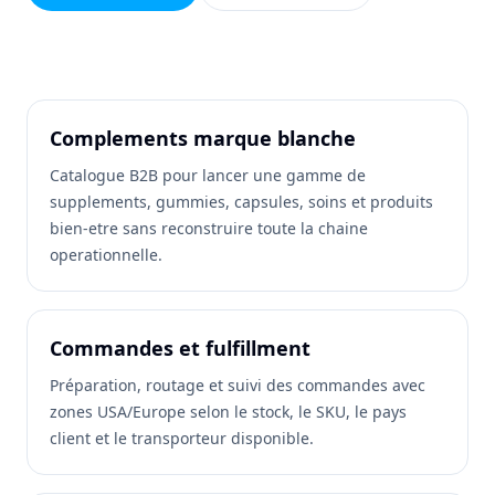
Complements marque blanche
Catalogue B2B pour lancer une gamme de
supplements, gummies, capsules, soins et produits
bien-etre sans reconstruire toute la chaine
operationnelle.
Commandes et fulfillment
Préparation, routage et suivi des commandes avec
zones USA/Europe selon le stock, le SKU, le pays
client et le transporteur disponible.