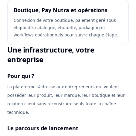
Boutique, Pay Nutra et opérations
Connexion de votre boutique, paiement géré sous
éligibilité, catalogue, étiquette, packaging et
workflows opérationnels pour suivre chaque étape.
Une infrastructure, votre
entreprise
Pour qui ?
La plateforme s’adresse aux entrepreneurs qui veulent
posséder leur produit, leur marque, leur boutique et leur
relation client sans reconstruire seuls toute la chaîne
technique.
Le parcours de lancement