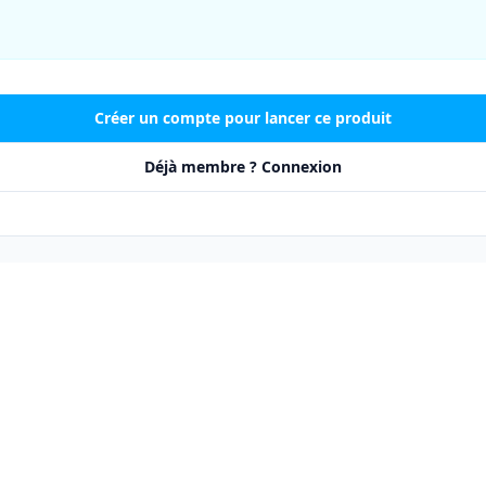
Créer un compte pour lancer ce produit
Déjà membre ? Connexion