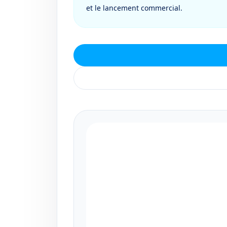
et le lancement commercial.