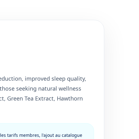
eduction, improved sleep quality,
 those seeking natural wellness
t, Green Tea Extract, Hawthorn
les tarifs membres, l'ajout au catalogue