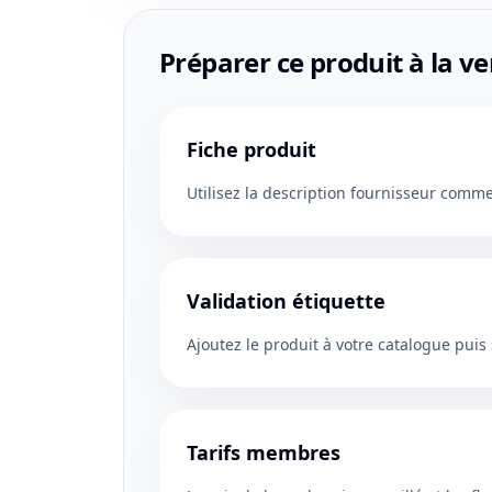
Préparer ce produit à la v
Fiche produit
Utilisez la description fournisseur comm
Validation étiquette
Ajoutez le produit à votre catalogue pui
Tarifs membres