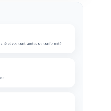
ché et vos contraintes de conformité.
nde.