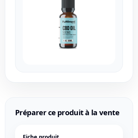
Préparer ce produit à la vente
Fiche produit