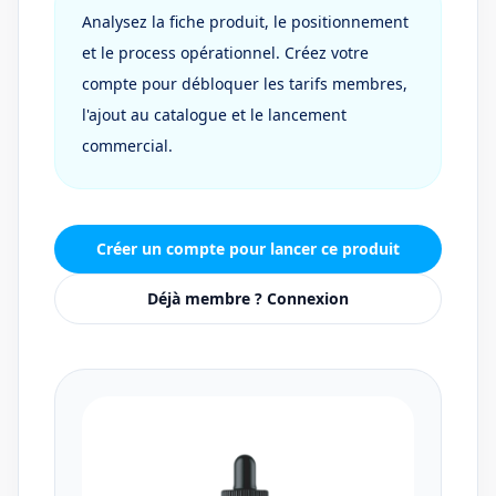
Analysez la fiche produit, le positionnement
et le process opérationnel. Créez votre
compte pour débloquer les tarifs membres,
l'ajout au catalogue et le lancement
commercial.
Créer un compte pour lancer ce produit
Déjà membre ? Connexion