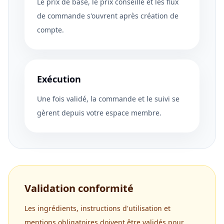
Le prix de base, le prix conseillé et les flux
de commande s'ouvrent après création de
compte.
Exécution
Une fois validé, la commande et le suivi se
gèrent depuis votre espace membre.
Validation conformité
Les ingrédients, instructions d'utilisation et
mentions obligatoires doivent être validés pour