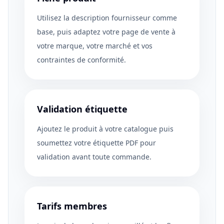
Utilisez la description fournisseur comme
base, puis adaptez votre page de vente à
votre marque, votre marché et vos
contraintes de conformité.
Validation étiquette
Ajoutez le produit à votre catalogue puis
soumettez votre étiquette PDF pour
validation avant toute commande.
Tarifs membres