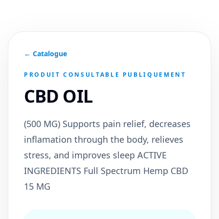
← Catalogue
PRODUIT CONSULTABLE PUBLIQUEMENT
CBD OIL
(500 MG) Supports pain relief, decreases
inflamation through the body, relieves
stress, and improves sleep ACTIVE
INGREDIENTS Full Spectrum Hemp CBD
15 MG