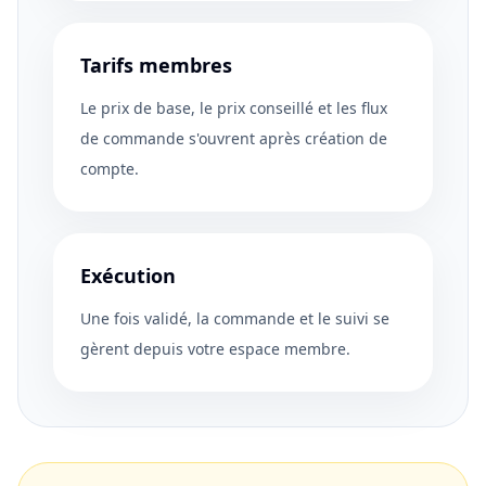
Tarifs membres
Le prix de base, le prix conseillé et les flux
de commande s'ouvrent après création de
compte.
Exécution
Une fois validé, la commande et le suivi se
gèrent depuis votre espace membre.