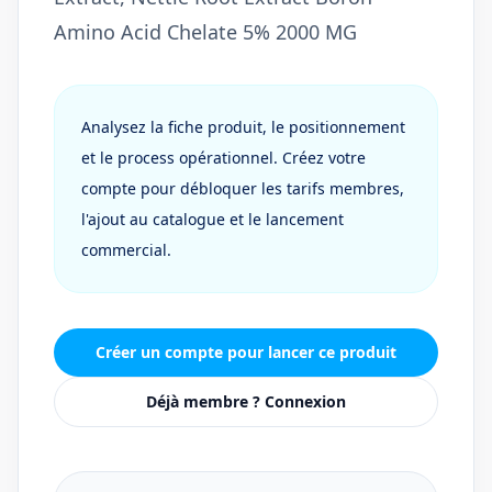
Amino Acid Chelate 5% 2000 MG
Analysez la fiche produit, le positionnement
et le process opérationnel. Créez votre
compte pour débloquer les tarifs membres,
l'ajout au catalogue et le lancement
commercial.
Créer un compte pour lancer ce produit
Déjà membre ? Connexion