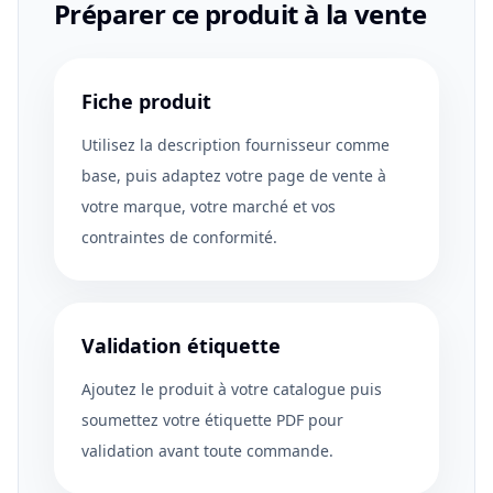
Préparer ce produit à la vente
Fiche produit
Utilisez la description fournisseur comme
base, puis adaptez votre page de vente à
votre marque, votre marché et vos
contraintes de conformité.
Validation étiquette
Ajoutez le produit à votre catalogue puis
soumettez votre étiquette PDF pour
validation avant toute commande.