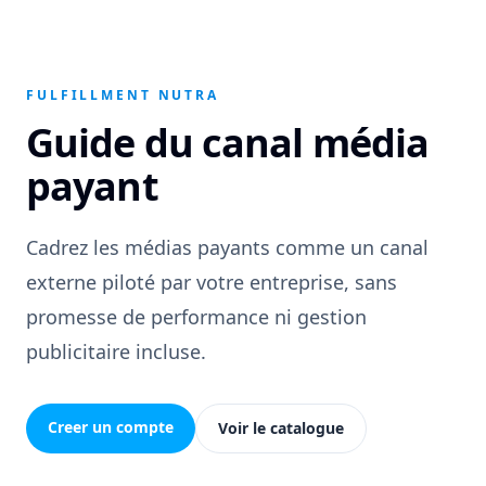
FULFILLMENT NUTRA
Guide du canal média
payant
Cadrez les médias payants comme un canal
externe piloté par votre entreprise, sans
promesse de performance ni gestion
publicitaire incluse.
Creer un compte
Voir le catalogue