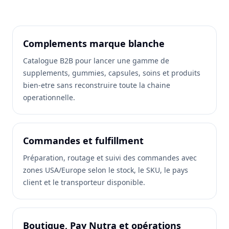
Complements marque blanche
Catalogue B2B pour lancer une gamme de
supplements, gummies, capsules, soins et produits
bien-etre sans reconstruire toute la chaine
operationnelle.
Commandes et fulfillment
Préparation, routage et suivi des commandes avec
zones USA/Europe selon le stock, le SKU, le pays
client et le transporteur disponible.
Boutique, Pay Nutra et opérations