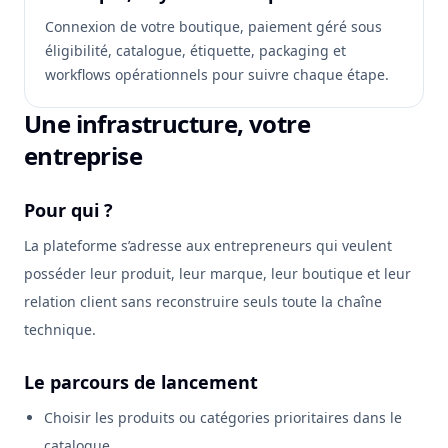
Connexion de votre boutique, paiement géré sous
éligibilité, catalogue, étiquette, packaging et
workflows opérationnels pour suivre chaque étape.
Une infrastructure, votre
entreprise
Pour qui ?
La plateforme s’adresse aux entrepreneurs qui veulent
posséder leur produit, leur marque, leur boutique et leur
relation client sans reconstruire seuls toute la chaîne
technique.
Le parcours de lancement
Choisir les produits ou catégories prioritaires dans le
catalogue.