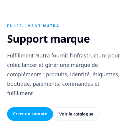
FULFILLMENT NUTRA
Support marque
Fulfillment Nutra fournit l’infrastructure pour
créer, lancer et gérer une marque de
compléments : produits, identité, étiquettes,
boutique, paiements, commandes et
fulfillment.
Creer un compte
Voir le catalogue