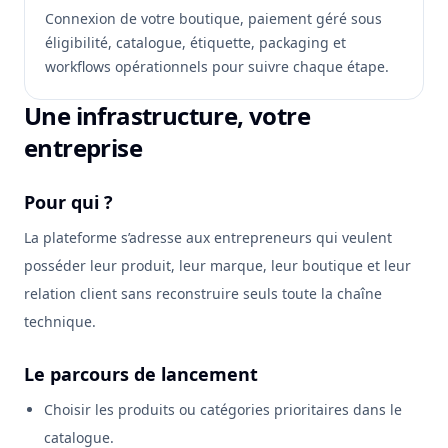
Connexion de votre boutique, paiement géré sous
éligibilité, catalogue, étiquette, packaging et
workflows opérationnels pour suivre chaque étape.
Une infrastructure, votre
entreprise
Pour qui ?
La plateforme s’adresse aux entrepreneurs qui veulent
posséder leur produit, leur marque, leur boutique et leur
relation client sans reconstruire seuls toute la chaîne
technique.
Le parcours de lancement
Choisir les produits ou catégories prioritaires dans le
catalogue.