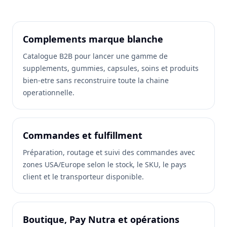
Complements marque blanche
Catalogue B2B pour lancer une gamme de
supplements, gummies, capsules, soins et produits
bien-etre sans reconstruire toute la chaine
operationnelle.
Commandes et fulfillment
Préparation, routage et suivi des commandes avec
zones USA/Europe selon le stock, le SKU, le pays
client et le transporteur disponible.
Boutique, Pay Nutra et opérations