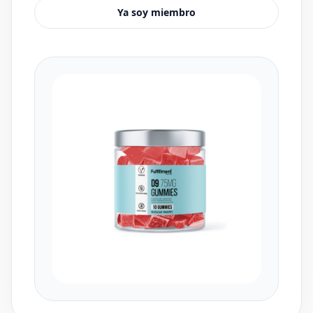
Ya soy miembro