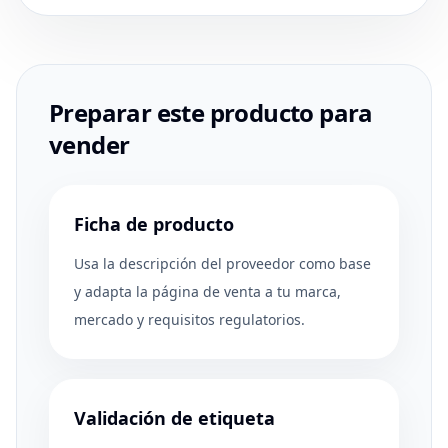
Preparar este producto para
vender
Ficha de producto
Usa la descripción del proveedor como base
y adapta la página de venta a tu marca,
mercado y requisitos regulatorios.
Validación de etiqueta