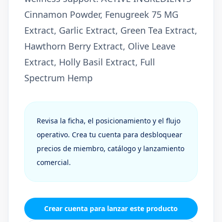
Cinnamon Powder, Fenugreek 75 MG
Extract, Garlic Extract, Green Tea Extract,
Hawthorn Berry Extract, Olive Leave
Extract, Holly Basil Extract, Full
Spectrum Hemp
Revisa la ficha, el posicionamiento y el flujo
operativo. Crea tu cuenta para desbloquear
precios de miembro, catálogo y lanzamiento
comercial.
Crear cuenta para lanzar este producto