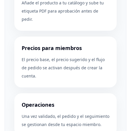
Añade el producto a tu catálogo y sube tu
etiqueta PDF para aprobación antes de
pedir.
Precios para miembros
El precio base, el precio sugerido y el flujo
de pedido se activan después de crear la
cuenta.
Operaciones
Una vez validado, el pedido y el seguimiento
se gestionan desde tu espacio miembro.