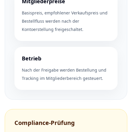
Mitgliederpreise
Basispreis, empfohlener Verkaufspreis und
Bestellfluss werden nach der
Kontoerstellung freigeschaltet.
Betrieb
Nach der Freigabe werden Bestellung und
Tracking im Mitgliederbereich gesteuert.
Compliance-Prüfung