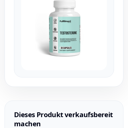
Dieses Produkt verkaufsbereit
machen