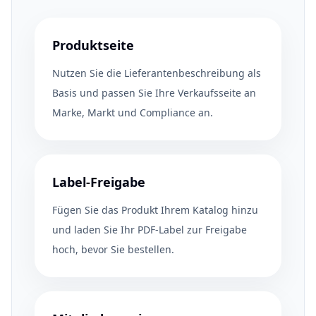
Produktseite
Nutzen Sie die Lieferantenbeschreibung als
Basis und passen Sie Ihre Verkaufsseite an
Marke, Markt und Compliance an.
Label-Freigabe
Fügen Sie das Produkt Ihrem Katalog hinzu
und laden Sie Ihr PDF-Label zur Freigabe
hoch, bevor Sie bestellen.