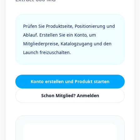
Prüfen Sie Produktseite, Positionierung und
Ablauf. Erstellen Sie ein Konto, um
Mitgliederpreise, Katalogzugang und den
Launch freizuschalten.
Konto erstellen und Produkt starten
Schon Mitglied? Anmelden